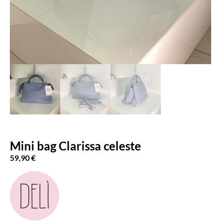
Mini bag Clarissa celeste
59,90
€