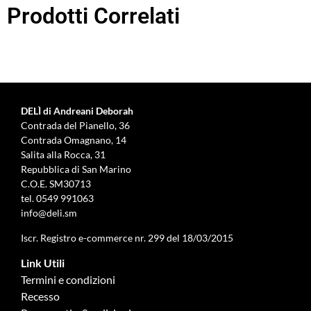
Prodotti Correlati
DELÌ di Andreani Deborah
Contrada del Pianello, 36
Contrada Omagnano, 14
Salita alla Rocca, 31
Repubblica di San Marino
C.O.E. SM30713
tel.
0549 991063
info@deli.sm
Iscr. Registro e-commerce nr. 299 del 18/03/2015
Link Utili
Termini e condizioni
Recesso