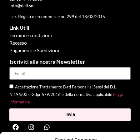
info@deli.sm
Iscr. Registro e-commerce nr. 299 del 18/03/2015
Link Utili
Termini e condizioni
Recesso
Pagamenti e Spedizioni
Iscriviti alla nostra Newsletter
Accettazione Trattamento Dati Personali ai Sensi del D.L.
N.196/03 e Gdpr 679/2016 e della normativa applicabile
Leggi
informativa
Invia
Gestisci Consenso