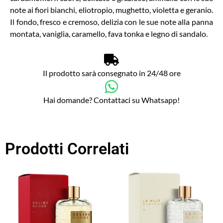
note ai fiori bianchi, eliotropio, mughetto, violetta e geranio.
Il fondo, fresco e cremoso, delizia con le sue note alla panna
montata, vaniglia, caramello, fava tonka e legno di sandalo.
Il prodotto sarà consegnato in 24/48 ore
Hai domande? Contattaci su Whatsapp!
Prodotti Correlati