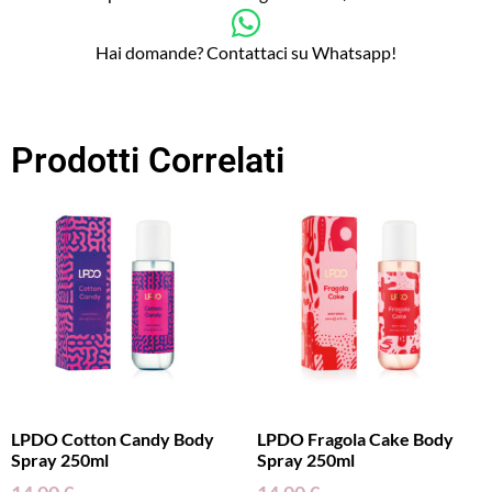
Hai domande? Contattaci su Whatsapp!
Prodotti Correlati
LPDO Cotton Candy Body
LPDO Fragola Cake Body
Spray 250ml
Spray 250ml