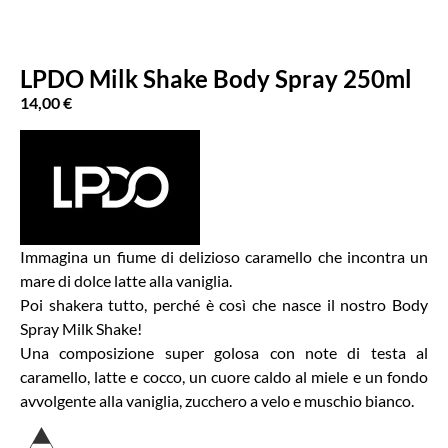
LPDO Milk Shake Body Spray 250ml
14,00
€
Immagina un fiume di delizioso caramello che incontra un
mare di dolce latte alla vaniglia.
Poi shakera tutto, perché è così che nasce il nostro Body
Spray Milk Shake!
Una composizione super golosa con note di testa al
caramello, latte e cocco, un cuore caldo al miele e un fondo
avvolgente alla vaniglia, zucchero a velo e muschio bianco.