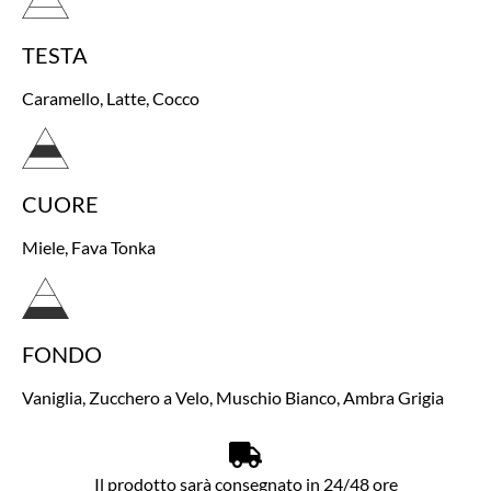
TESTA
Caramello, Latte, Cocco
CUORE
Miele, Fava Tonka
FONDO
Vaniglia, Zucchero a Velo, Muschio Bianco, Ambra Grigia
Il prodotto sarà consegnato in 24/48 ore