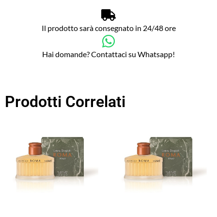
Il prodotto sarà consegnato in 24/48 ore
Hai domande? Contattaci su Whatsapp!
Prodotti Correlati