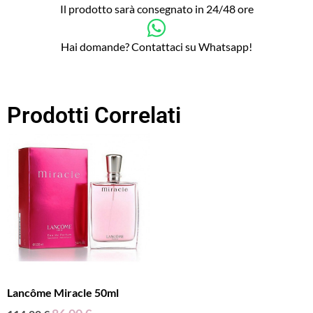
Il prodotto sarà consegnato in 24/48 ore
Hai domande? Contattaci su Whatsapp!
Prodotti Correlati
Lancôme Miracle 50ml