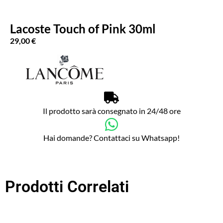
Lacoste Touch of Pink 30ml
29,00
€
Il prodotto sarà consegnato in 24/48 ore
Hai domande? Contattaci su Whatsapp!
Prodotti Correlati