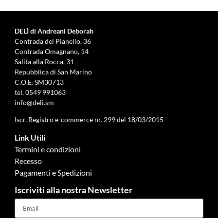
DELÌ di Andreani Deborah
Contrada del Pianello, 36
Contrada Omagnano, 14
Salita alla Rocca, 31
Repubblica di San Marino
C.O.E. SM30713
tel.
0549 991063
info@deli.sm
Iscr. Registro e-commerce nr. 299 del 18/03/2015
Link Utili
Termini e condizioni
Recesso
Pagamenti e Spedizioni
Iscriviti alla nostra Newsletter