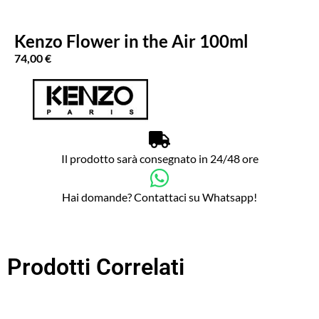
Kenzo Flower in the Air 100ml
74,00
€
Il prodotto sarà consegnato in 24/48 ore
Hai domande? Contattaci su Whatsapp!
Prodotti Correlati