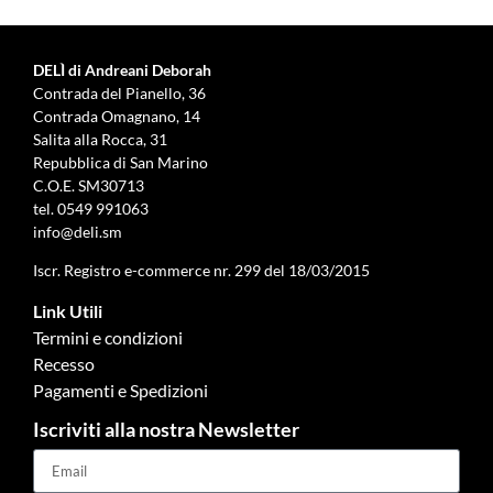
DELÌ di Andreani Deborah
Contrada del Pianello, 36
Contrada Omagnano, 14
Salita alla Rocca, 31
Repubblica di San Marino
C.O.E. SM30713
tel.
0549 991063
info@deli.sm
Iscr. Registro e-commerce nr. 299 del 18/03/2015
Link Utili
Termini e condizioni
Recesso
Pagamenti e Spedizioni
Iscriviti alla nostra Newsletter