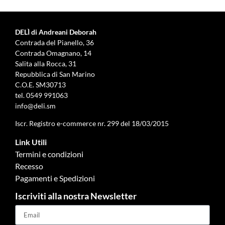
DELÌ di Andreani Deborah
Contrada del Pianello, 36
Contrada Omagnano, 14
Salita alla Rocca, 31
Repubblica di San Marino
C.O.E. SM30713
tel.
0549 991063
info@deli.sm
Iscr. Registro e-commerce nr. 299 del 18/03/2015
Link Utili
Termini e condizioni
Recesso
Pagamenti e Spedizioni
Iscriviti alla nostra Newsletter