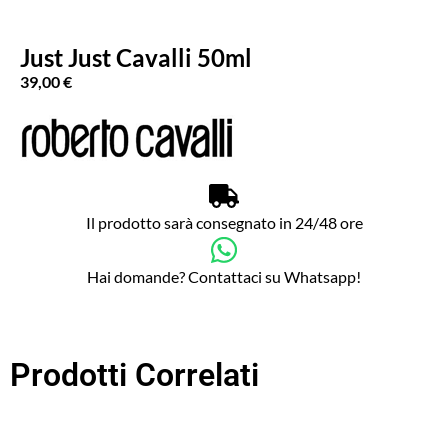
Just Just Cavalli 50ml
39,00
€
Il prodotto sarà consegnato in 24/48 ore
Hai domande? Contattaci su Whatsapp!
Prodotti Correlati