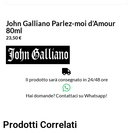
John Galliano Parlez-moi d’Amour
80ml
23,50
€
Il prodotto sarà consegnato in 24/48 ore
Hai domande? Contattaci su Whatsapp!
Prodotti Correlati