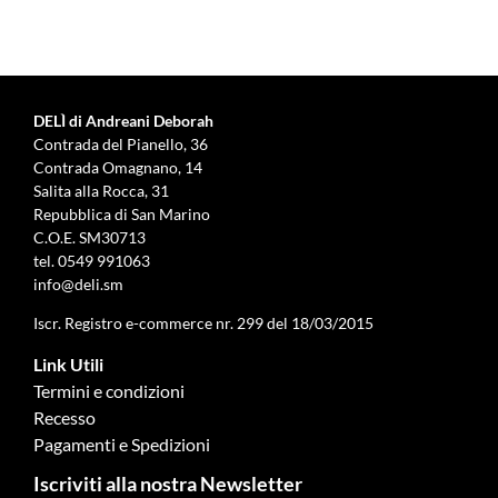
DELÌ di Andreani Deborah
Contrada del Pianello, 36
Contrada Omagnano, 14
Salita alla Rocca, 31
Repubblica di San Marino
C.O.E. SM30713
tel.
0549 991063
info@deli.sm
Iscr. Registro e-commerce nr. 299 del 18/03/2015
Link Utili
Termini e condizioni
Recesso
Pagamenti e Spedizioni
Iscriviti alla nostra Newsletter