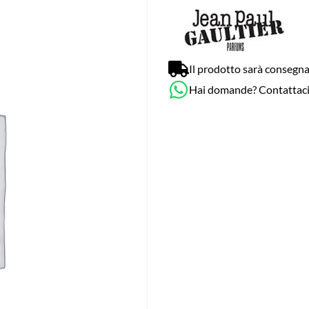
Il prodotto sarà consegna
Hai domande? Contattac