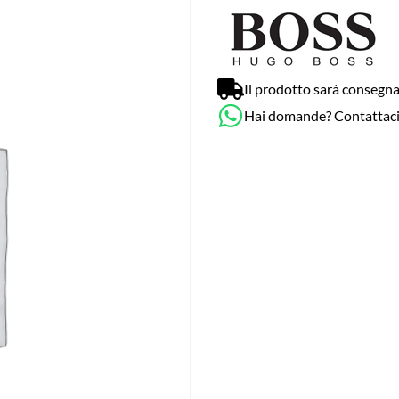
Il prodotto sarà consegna
Hai domande? Contattac