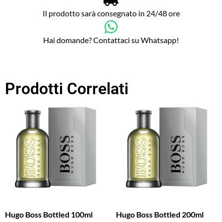
Il prodotto sarà consegnato in 24/48 ore
Hai domande? Contattaci su Whatsapp!
Prodotti Correlati
Hugo Boss Bottled 100ml
Hugo Boss Bottled 200ml