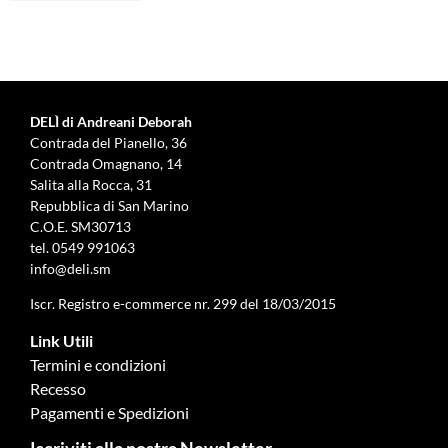
DELÌ di Andreani Deborah
Contrada del Pianello, 36
Contrada Omagnano, 14
Salita alla Rocca, 31
Repubblica di San Marino
C.O.E. SM30713
tel.
0549 991063
info@deli.sm
Iscr. Registro e-commerce nr. 299 del 18/03/2015
Link Utili
Termini e condizioni
Recesso
Pagamenti e Spedizioni