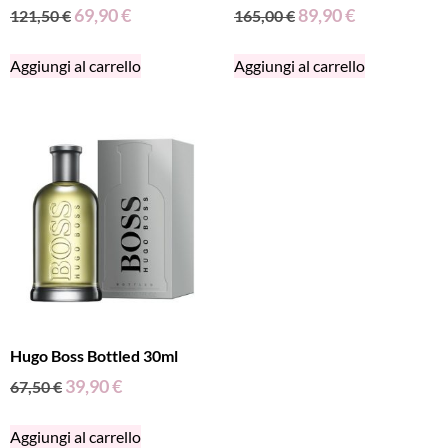
69,90
€
89,90
€
121,50
€
165,00
€
Aggiungi al carrello
Aggiungi al carrello
Hugo Boss Bottled 30ml
39,90
€
67,50
€
Aggiungi al carrello