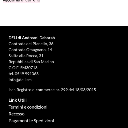
DELÌ di Andreani Deborah
Contrada del Pianello, 36
Contrada Omagnano, 14
Salita alla Rocca, 31
Repubblica di San Marino
C.O.E. SM30713
tel.
0549 991063
info@deli.sm
Iscr. Registro e-commerce nr. 299 del 18/03/2015
Link Utili
Termini e condizioni
Recesso
Pagamenti e Spedizioni