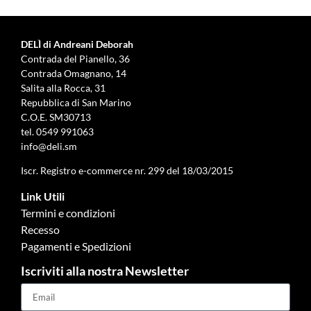
DELÌ di Andreani Deborah
Contrada del Pianello, 36
Contrada Omagnano, 14
Salita alla Rocca, 31
Repubblica di San Marino
C.O.E. SM30713
tel.
0549 991063
info@deli.sm
Iscr. Registro e-commerce nr. 299 del 18/03/2015
Link Utili
Termini e condizioni
Recesso
Pagamenti e Spedizioni
Iscriviti alla nostra Newsletter