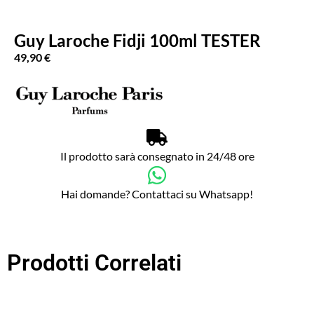
Guy Laroche Fidji 100ml TESTER
49,90
€
Il prodotto sarà consegnato in 24/48 ore
Hai domande? Contattaci su Whatsapp!
Prodotti Correlati