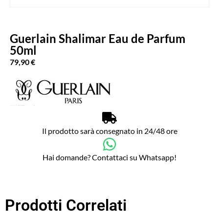
Guerlain Shalimar Eau de Parfum
50ml
79,90
€
Il prodotto sarà consegnato in 24/48 ore
Hai domande? Contattaci su Whatsapp!
Prodotti Correlati