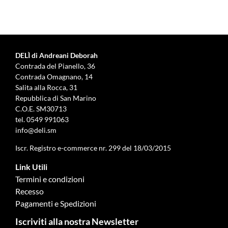
DELÌ di Andreani Deborah
Contrada del Pianello, 36
Contrada Omagnano, 14
Salita alla Rocca, 31
Repubblica di San Marino
C.O.E. SM30713
tel.
0549 991063
info@deli.sm
Iscr. Registro e-commerce nr. 299 del 18/03/2015
Link Utili
Termini e condizioni
Recesso
Pagamenti e Spedizioni
Iscriviti alla nostra Newsletter