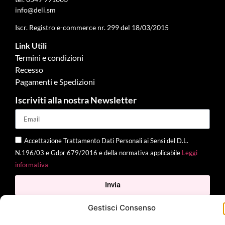
info@deli.sm
Iscr. Registro e-commerce nr. 299 del 18/03/2015
Link Utili
Termini e condizioni
Recesso
Pagamenti e Spedizioni
Iscriviti alla nostra Newsletter
Accettazione Trattamento Dati Personali ai Sensi del D.L.
N.196/03 e Gdpr 679/2016 e della normativa applicabile
Leggi
informativa
Invia
Gestisci Consenso