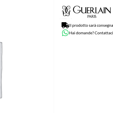
Il prodotto sarà consegna
Hai domande? Contattac