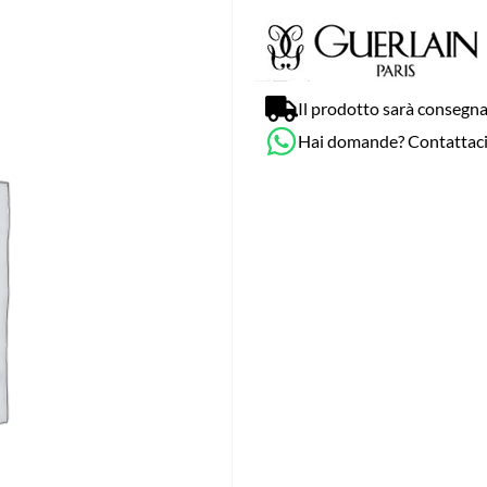
Il prodotto sarà consegna
Hai domande? Contattac