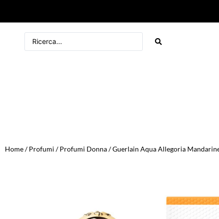
Home
/
Profumi
/
Profumi Donna
/ Guerlain Aqua Allegoria Mandarine