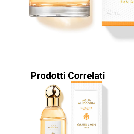
Prodotti Correlati