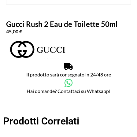
Gucci Rush 2 Eau de Toilette 50ml
45,00
€
Il prodotto sarà consegnato in 24/48 ore
Hai domande? Contattaci su Whatsapp!
Prodotti Correlati