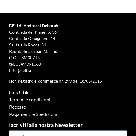
DELÌ di Andreani Deborah
Contrada del Pianello, 36
Contrada Omagnano, 14
Salita alla Rocca, 31
Repubblica di San Marino
C.O.E. SM30713
tel.
0549 991063
info@deli.sm
Iscr. Registro e-commerce nr. 299 del 18/03/2015
Link Utili
Termini e condizioni
Recesso
Pagamenti e Spedizioni
Iscriviti alla nostra Newsletter