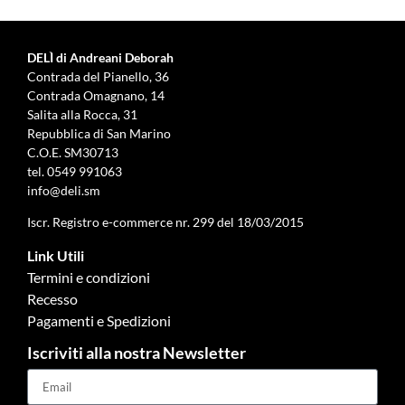
DELÌ di Andreani Deborah
Contrada del Pianello, 36
Contrada Omagnano, 14
Salita alla Rocca, 31
Repubblica di San Marino
C.O.E. SM30713
tel.
0549 991063
info@deli.sm
Iscr. Registro e-commerce nr. 299 del 18/03/2015
Link Utili
Termini e condizioni
Recesso
Pagamenti e Spedizioni
Iscriviti alla nostra Newsletter