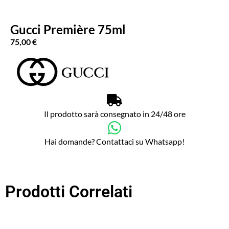
Gucci Première 75ml
75,00
€
Il prodotto sarà consegnato in 24/48 ore
Hai domande? Contattaci su Whatsapp!
Prodotti Correlati