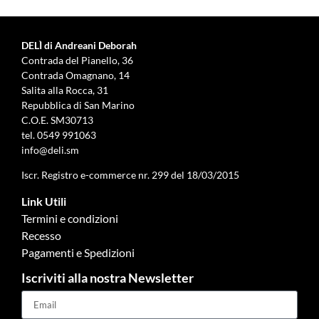
DELÌ di Andreani Deborah
Contrada del Pianello, 36
Contrada Omagnano, 14
Salita alla Rocca, 31
Repubblica di San Marino
C.O.E. SM30713
tel.
0549 991063
info@deli.sm
Iscr. Registro e-commerce nr. 299 del 18/03/2015
Link Utili
Termini e condizioni
Recesso
Pagamenti e Spedizioni
Iscriviti alla nostra Newsletter