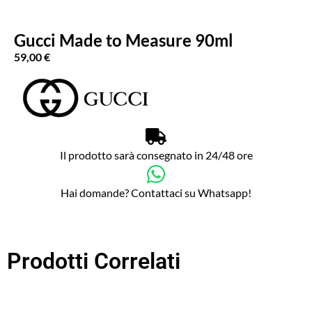
Gucci Made to Measure 90ml
59,00
€
Il prodotto sarà consegnato in 24/48 ore
Hai domande? Contattaci su Whatsapp!
Prodotti Correlati