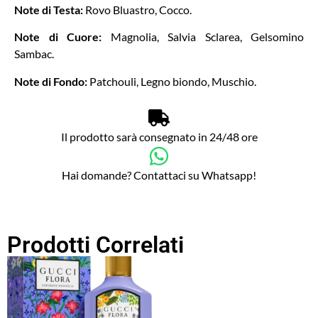
Note di Testa:
Rovo Bluastro, Cocco.
Note di Cuore:
Magnolia, Salvia Sclarea, Gelsomino
Sambac.
Note di Fondo:
Patchouli, Legno biondo, Muschio.
Il prodotto sarà consegnato in 24/48 ore
Hai domande? Contattaci su Whatsapp!
Prodotti Correlati