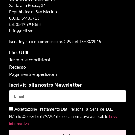
Salita alla Rocca, 31
Repubblica di San Marino
C.O.E. SM30713
tel.
0549 991063
info@deli.sm
Iscr. Registro e-commerce nr. 299 del 18/03/2015
Link Utili
Termini e condizioni
Recesso
Pagamenti e Spedizioni
Iscriviti alla nostra Newsletter
Accettazione Trattamento Dati Personali ai Sensi del D.L.
N.196/03 e Gdpr 679/2016 e della normativa applicabile
Leggi
informativa