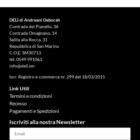
DELÌ di Andreani Deborah
Contrada del Pianello, 36
Contrada Omagnano, 14
Salita alla Rocca, 31
Repubblica di San Marino
C.O.E. SM30713
tel.
0549 991063
info@deli.sm
Iscr. Registro e-commerce nr. 299 del 18/03/2015
Link Utili
Termini e condizioni
Recesso
Pagamenti e Spedizioni
Iscriviti alla nostra Newsletter