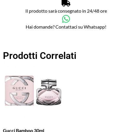
Il prodotto sarà consegnato in 24/48 ore
Hai domande? Contattaci su Whatsapp!
Prodotti Correlati
Gucci Bamboo 30ml