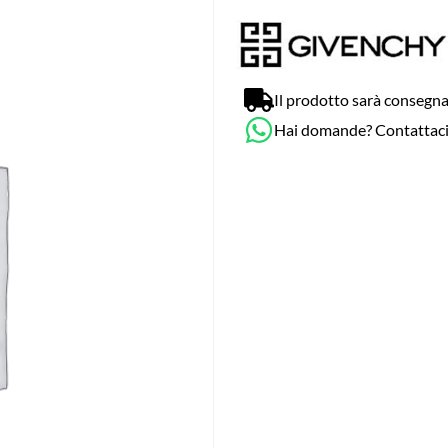
Il prodotto sarà consegna
Hai domande? Contattac