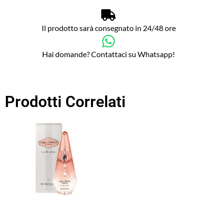
Il prodotto sarà consegnato in 24/48 ore
Hai domande? Contattaci su Whatsapp!
Prodotti Correlati