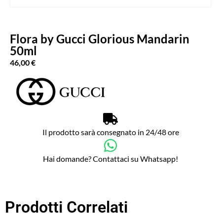
Flora by Gucci Glorious Mandarin
50ml
46,00
€
Il prodotto sarà consegnato in 24/48 ore
Hai domande? Contattaci su Whatsapp!
Prodotti Correlati