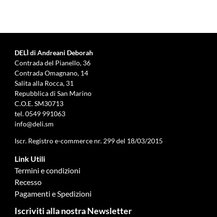
DELÌ di Andreani Deborah
Contrada del Pianello, 36
Contrada Omagnano, 14
Salita alla Rocca, 31
Repubblica di San Marino
C.O.E. SM30713
tel.
0549 991063
info@deli.sm
Iscr. Registro e-commerce nr. 299 del 18/03/2015
Link Utili
Termini e condizioni
Recesso
Pagamenti e Spedizioni
Iscriviti alla nostra Newsletter