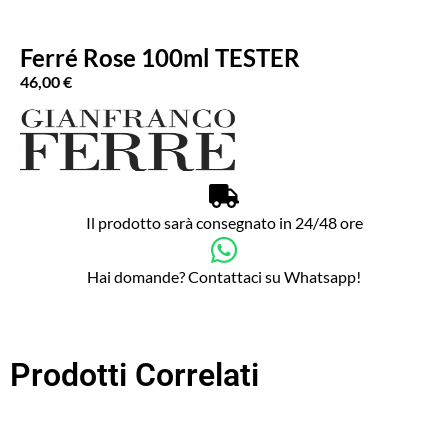
Ferré Rose 100ml TESTER
46,00
€
Il prodotto sarà consegnato in 24/48 ore
Hai domande? Contattaci su Whatsapp!
Prodotti Correlati