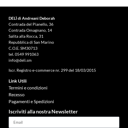
DELÌ di Andreani Deborah
Contrada del Pianello, 36
Contrada Omagnano, 14
Salita alla Rocca, 31
Repubblica di San Marino
C.O.E. SM30713
tel.
0549 991063
info@deli.sm
Iscr. Registro e-commerce nr. 299 del 18/03/2015
Link Utili
Termini e condizioni
Recesso
Pagamenti e Spedizioni
Iscriviti alla nostra Newsletter