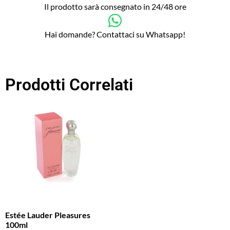
Il prodotto sarà consegnato in 24/48 ore
Hai domande? Contattaci su Whatsapp!
Prodotti Correlati
Estée Lauder Pleasures
100ml