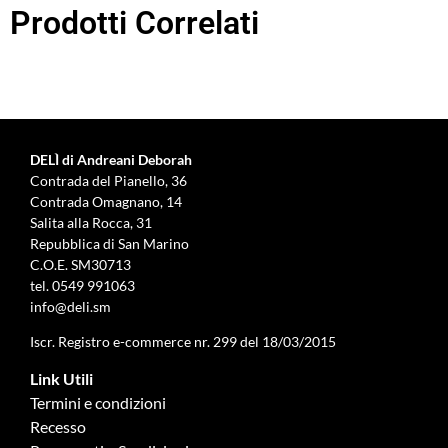
Prodotti Correlati
DELÌ di Andreani Deborah
Contrada del Pianello, 36
Contrada Omagnano, 14
Salita alla Rocca, 31
Repubblica di San Marino
C.O.E. SM30713
tel.
0549 991063
info@deli.sm
Iscr. Registro e-commerce nr. 299 del 18/03/2015
Link Utili
Termini e condizioni
Recesso