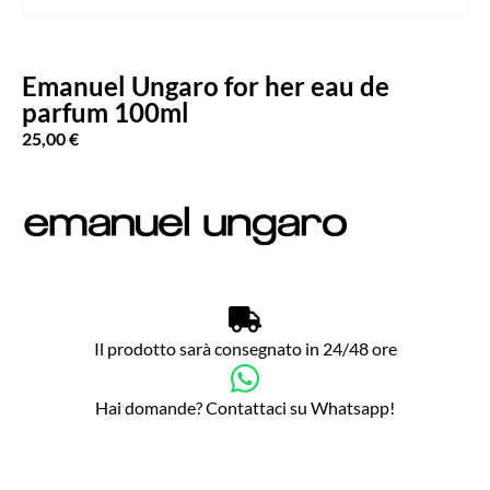
Emanuel Ungaro for her eau de
parfum 100ml
25,00
€
Il prodotto sarà consegnato in 24/48 ore
Hai domande? Contattaci su Whatsapp!