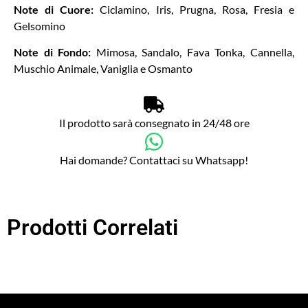
Note di Cuore:
Ciclamino, Iris, Prugna, Rosa, Fresia e
Gelsomino
Note di Fondo:
Mimosa, Sandalo, Fava Tonka, Cannella,
Muschio Animale, Vaniglia e Osmanto
Il prodotto sarà consegnato in 24/48 ore
Hai domande? Contattaci su Whatsapp!
Prodotti Correlati