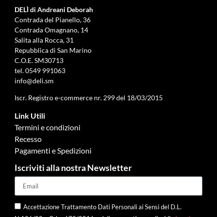
DELÌ di Andreani Deborah
Contrada del Pianello, 36
Contrada Omagnano, 14
Salita alla Rocca, 31
Repubblica di San Marino
C.O.E. SM30713
tel.
0549 991063
info@deli.sm
Iscr. Registro e-commerce nr. 299 del 18/03/2015
Link Utili
Termini e condizioni
Recesso
Pagamenti e Spedizioni
Iscriviti alla nostra Newsletter
Accettazione Trattamento Dati Personali ai Sensi del D.L.