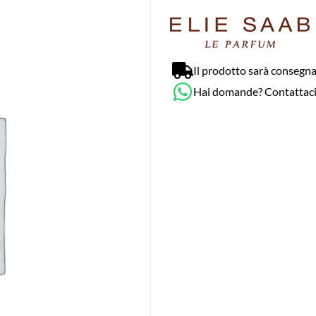
Il prodotto sarà consegna
Hai domande? Contattac