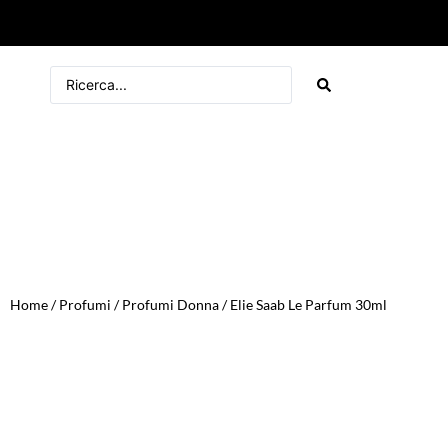
Home
/
Profumi
/
Profumi Donna
/ Elie Saab Le Parfum 30ml