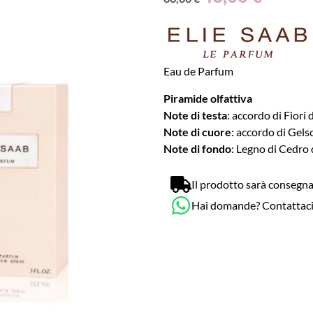
Eau de Parfum
Piramide olfattiva
Note di testa
: accordo di Fiori 
Note di cuore
: accordo di Gel
Note di fondo
: Legno di Cedro 
Il prodotto sarà consegna
Hai domande? Contattac