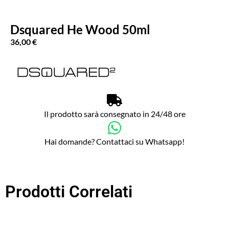
Dsquared He Wood 50ml
36,00
€
Il prodotto sarà consegnato in 24/48 ore
Hai domande? Contattaci su Whatsapp!
Prodotti Correlati