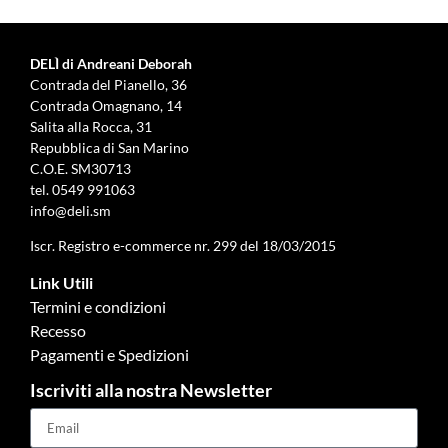
DELÌ di Andreani Deborah
Contrada del Pianello, 36
Contrada Omagnano, 14
Salita alla Rocca, 31
Repubblica di San Marino
C.O.E. SM30713
tel.
0549 991063
info@deli.sm
Iscr. Registro e-commerce nr. 299 del 18/03/2015
Link Utili
Termini e condizioni
Recesso
Pagamenti e Spedizioni
Iscriviti alla nostra Newsletter