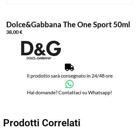
Dolce&Gabbana The One Sport 50ml
38,00
€
Il prodotto sarà consegnato in 24/48 ore
Hai domande? Contattaci su Whatsapp!
Prodotti Correlati