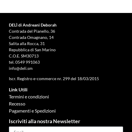
DELÌ di Andreani Deborah
Contrada del Pianello, 36
Contrada Omagnano, 14
Salita alla Rocca, 31
Repubblica di San Marino
C.O.E. SM30713
tel.
0549 991063
info@deli.sm
Iscr. Registro e-commerce nr. 299 del 18/03/2015
Link Utili
Termini e condizioni
Recesso
Pagamenti e Spedizioni
Iscriviti alla nostra Newsletter