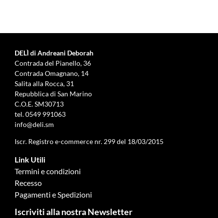
DELÌ di Andreani Deborah
Contrada del Pianello, 36
Contrada Omagnano, 14
Salita alla Rocca, 31
Repubblica di San Marino
C.O.E. SM30713
tel.
0549 991063
info@deli.sm
Iscr. Registro e-commerce nr. 299 del 18/03/2015
Link Utili
Termini e condizioni
Recesso
Pagamenti e Spedizioni
Iscriviti alla nostra Newsletter