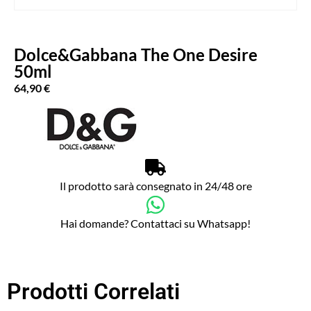
Dolce&Gabbana The One Desire
50ml
64,90
€
Il prodotto sarà consegnato in 24/48 ore
Hai domande? Contattaci su Whatsapp!
Prodotti Correlati