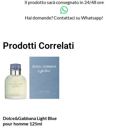
Il prodotto sarà consegnato in 24/48 ore
Hai domande? Contattaci su Whatsapp!
Prodotti Correlati
Dolce&Gabbana Light Blue
pour homme 125ml