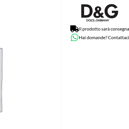
Il prodotto sarà consegna
Hai domande? Contattac