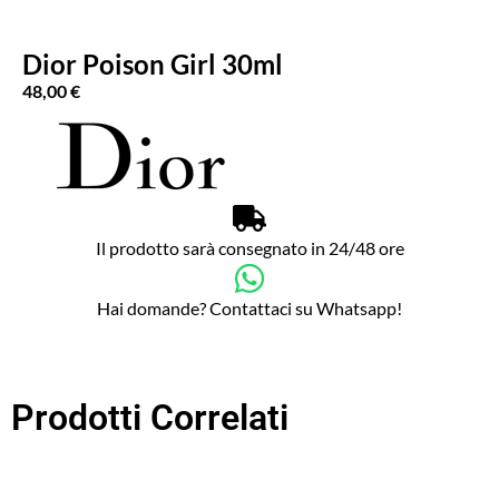
Dior Poison Girl 30ml
48,00
€
Il prodotto sarà consegnato in 24/48 ore
Hai domande? Contattaci su Whatsapp!
Prodotti Correlati