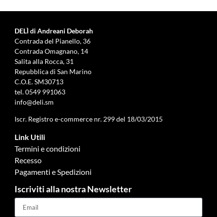
DELÌ di Andreani Deborah
Contrada del Pianello, 36
Contrada Omagnano, 14
Salita alla Rocca, 31
Repubblica di San Marino
C.O.E. SM30713
tel.
0549 991063
info@deli.sm
Iscr. Registro e-commerce nr. 299 del 18/03/2015
Link Utili
Termini e condizioni
Recesso
Pagamenti e Spedizioni
Iscriviti alla nostra Newsletter