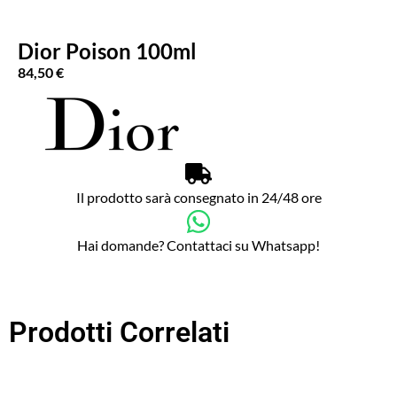
Dior Poison 100ml
84,50
€
Il prodotto sarà consegnato in 24/48 ore
Hai domande? Contattaci su Whatsapp!
Prodotti Correlati