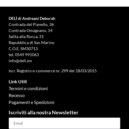
DELÌ di Andreani Deborah
Contrada del Pianello, 36
Contrada Omagnano, 14
Salita alla Rocca, 31
Repubblica di San Marino
C.O.E. SM30713
tel.
0549 991063
info@deli.sm
Iscr. Registro e-commerce nr. 299 del 18/03/2015
Link Utili
Termini e condizioni
Recesso
Pagamenti e Spedizioni
Iscriviti alla nostra Newsletter