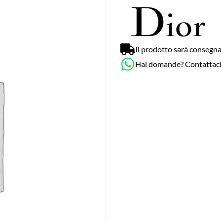
Il prodotto sarà consegna
Hai domande? Contattac