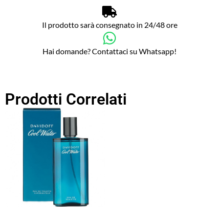
Il prodotto sarà consegnato in 24/48 ore
Hai domande? Contattaci su Whatsapp!
Prodotti Correlati