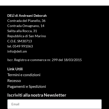
DELÌ di Andreani Deborah
Contrada del Pianello, 36
Contrada Omagnano, 14
Salita alla Rocca, 31
Repubblica di San Marino
C.O.E. SM30713
tel.
0549 991063
info@deli.sm
Iscr. Registro e-commerce nr. 299 del 18/03/2015
Link Utili
Termini e condizioni
Recesso
Pagamenti e Spedizioni
Iscriviti alla nostra Newsletter