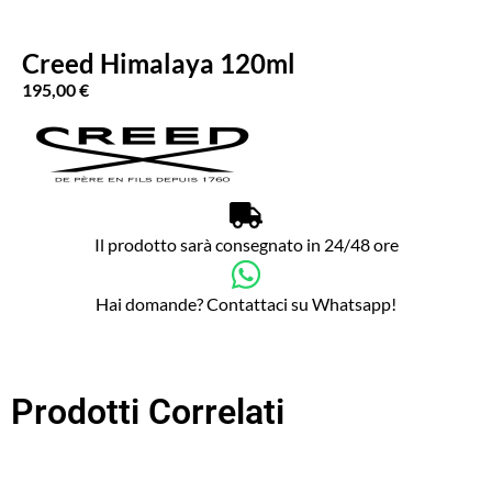
Creed Himalaya 120ml
195,00
€
Il prodotto sarà consegnato in 24/48 ore
Hai domande? Contattaci su Whatsapp!
Prodotti Correlati