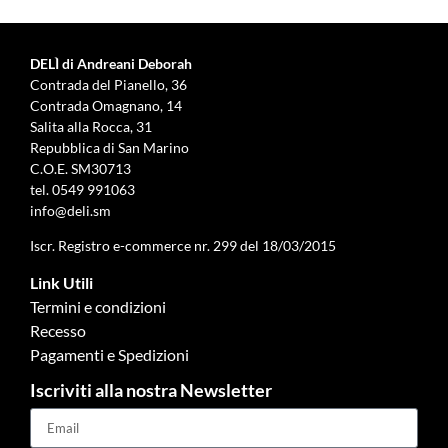
DELÌ di Andreani Deborah
Contrada del Pianello, 36
Contrada Omagnano, 14
Salita alla Rocca, 31
Repubblica di San Marino
C.O.E. SM30713
tel.
0549 991063
info@deli.sm
Iscr. Registro e-commerce nr. 299 del 18/03/2015
Link Utili
Termini e condizioni
Recesso
Pagamenti e Spedizioni
Iscriviti alla nostra Newsletter