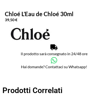
Chloé L’Eau de Chloé 30ml
39,50
€
Il prodotto sarà consegnato in 24/48 ore
Hai domande? Contattaci su Whatsapp!
Prodotti Correlati