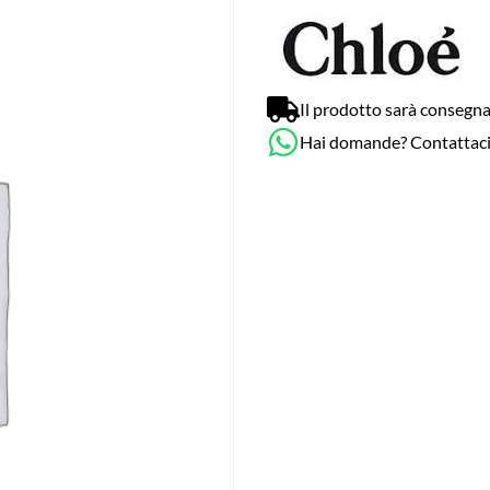
Il prodotto sarà consegna
Hai domande? Contattac