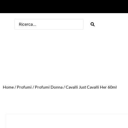
Home
/
Profumi
/
Profumi Donna
/ Cavalli Just Cavalli Her 60ml