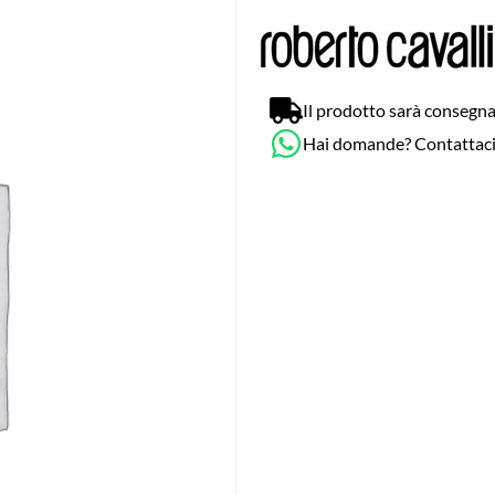
Il prodotto sarà consegna
Hai domande? Contattac