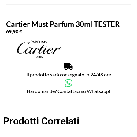
Cartier Must Parfum 30ml TESTER
69,90
€
Il prodotto sarà consegnato in 24/48 ore
Hai domande? Contattaci su Whatsapp!
Prodotti Correlati