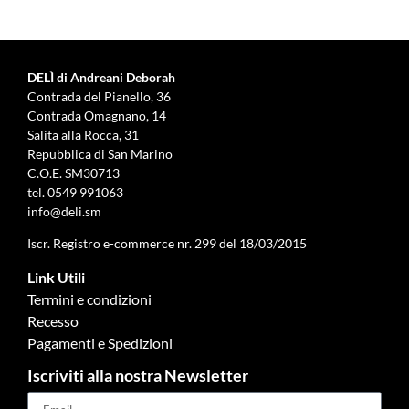
DELÌ di Andreani Deborah
Contrada del Pianello, 36
Contrada Omagnano, 14
Salita alla Rocca, 31
Repubblica di San Marino
C.O.E. SM30713
tel.
0549 991063
info@deli.sm
Iscr. Registro e-commerce nr. 299 del 18/03/2015
Link Utili
Termini e condizioni
Recesso
Pagamenti e Spedizioni
Iscriviti alla nostra Newsletter