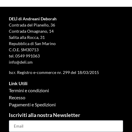
DELÌ di Andreani Deborah
Contrada del Pianello, 36
Contrada Omagnano, 14
Salita alla Rocca, 31
Repubblica di San Marino
C.O.E. SM30713
tel.
0549 991063
info@deli.sm
Iscr. Registro e-commerce nr. 299 del 18/03/2015
Link Utili
Termini e condizioni
Recesso
Pagamenti e Spedizioni
Iscriviti alla nostra Newsletter