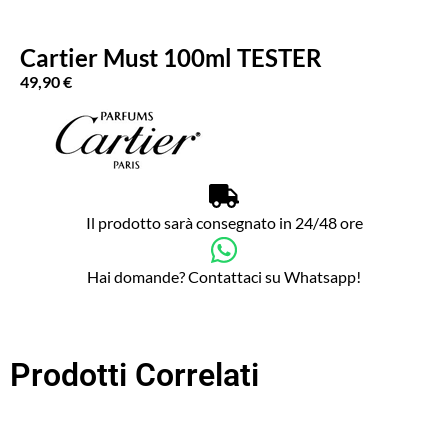
Cartier Must 100ml TESTER
49,90
€
Il prodotto sarà consegnato in 24/48 ore
Hai domande? Contattaci su Whatsapp!
Prodotti Correlati