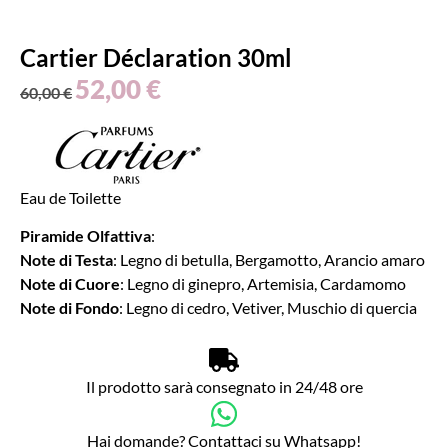
Cartier Déclaration 30ml
52,00
€
60,00
€
Eau de Toilette
Piramide Olfattiva
:
Note di Testa
: Legno di betulla, Bergamotto, Arancio amaro
Note di Cuore
: Legno di ginepro, Artemisia, Cardamomo
Note di Fondo
: Legno di cedro, Vetiver, Muschio di quercia
Il prodotto sarà consegnato in 24/48 ore
Hai domande? Contattaci su Whatsapp!